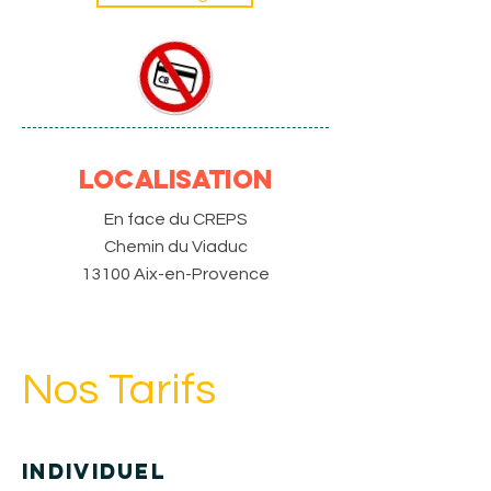
LOCALISATION
En face du CREPS
Chemin du Viaduc
13100 Aix-en-Provence
Nos Tarifs
Individuel