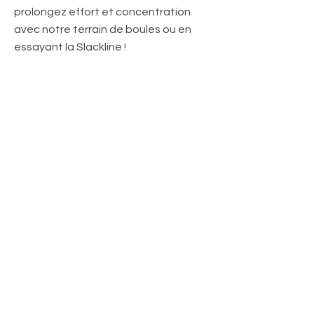
prolongez effort et concentration
avec notre terrain de boules ou en
essayant la Slackline !