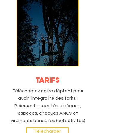
TARIFS
Téléchargez notre dépliant pour
avoir l'intégralité des tarifs !
Paiement acceptés : chèques,
espèces, chèques ANCV et
virements bancaires (collectivités)
Télécharger