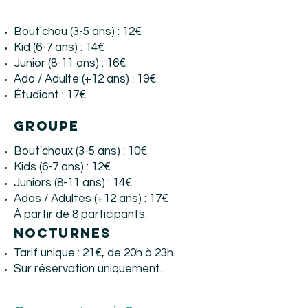
Bout'chou (3-5 ans) : 12€
Kid (6-7 ans) : 14€
Junior (8-11 ans) : 16€
Ado / Adulte (+12 ans) : 19€
Étudiant : 17€
GROUPE
Bout'choux (3-5 ans) : 10€
Kids (6-7 ans) : 12€
Juniors (8-11 ans) : 14€
Ados / Adultes (+12 ans) : 17€
À partir de 8 participants.
Nocturnes
Tarif unique : 21€, de 20h à 23h.
Sur réservation uniquement.